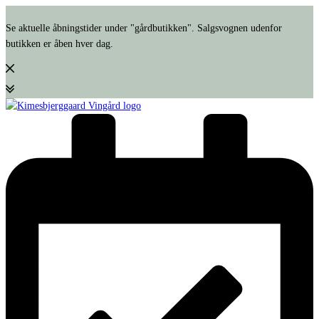
Se aktuelle åbningstider under "gårdbutikken". Salgsvognen udenfor
butikken er åben hver dag.