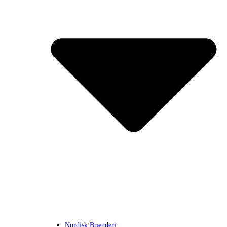
Nordisk Brænderi