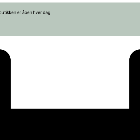
butikken er åben hver dag.