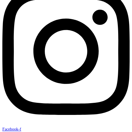
Facebook-f