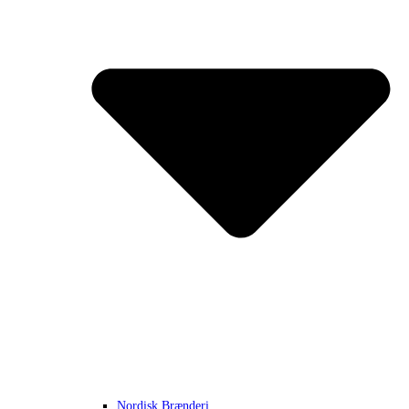
Nordisk Brænderi