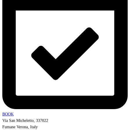
BOOK
Via San Micheletto, 337022
Fumane Verona, Italy