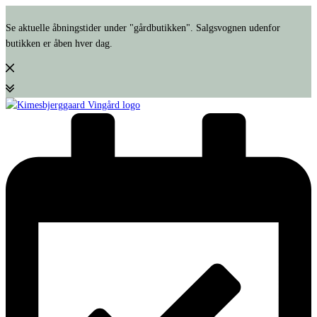
Se aktuelle åbningstider under "gårdbutikken". Salgsvognen udenfor
butikken er åben hver dag.