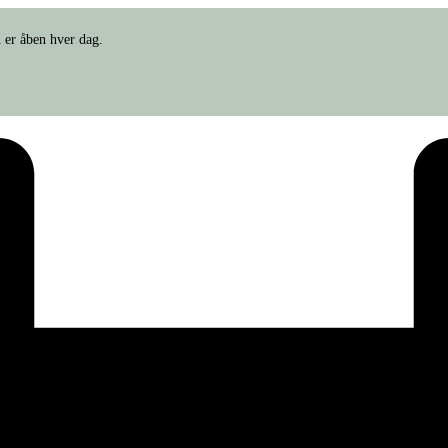
 er åben hver dag.