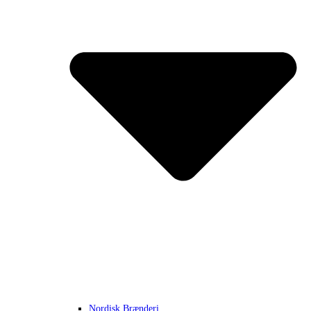
Nordisk Brænderi