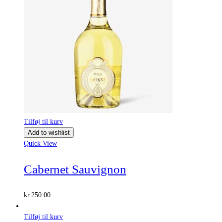
Tilføj til kurv
Add to wishlist
Quick View
Cabernet Sauvignon
kr.
250.00
Tilføj til kurv