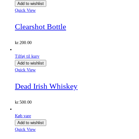
Add to wishlist
Quick View
Clearshot Bottle
kr.
200.00
Tilføj til kurv
Add to wishlist
Quick View
Dead Irish Whiskey
kr.
500.00
Køb vare
Add to wishlist
Quick View