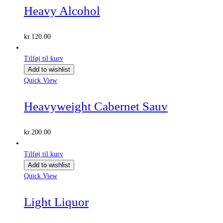
Heavy Alcohol
kr.
120.00
Tilføj til kurv
Add to wishlist
Quick View
Heavyweight Cabernet Sauv
kr.
200.00
Tilføj til kurv
Add to wishlist
Quick View
Light Liquor