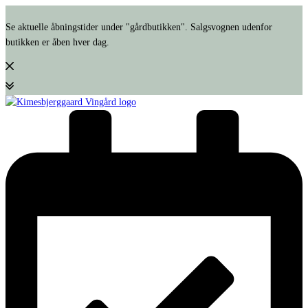
Se aktuelle åbningstider under "gårdbutikken". Salgsvognen udenfor
butikken er åben hver dag.