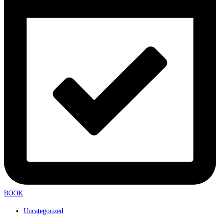
BOOK
Uncategorized