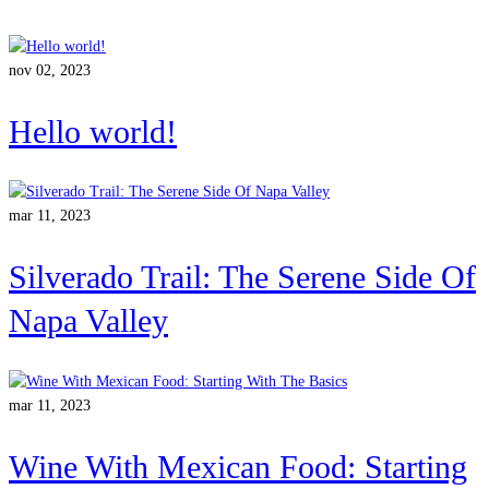
nov 02, 2023
Hello world!
mar 11, 2023
Silverado Trail: The Serene Side Of
Napa Valley
mar 11, 2023
Wine With Mexican Food: Starting