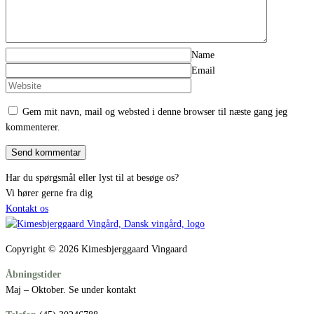
Name
Email
Gem mit navn, mail og websted i denne browser til næste gang jeg
kommenterer.
Har du spørgsmål eller lyst til at besøge os?
Vi hører gerne fra dig
Kontakt os
Copyright © 2026 Kimesbjerggaard Vingaard
Åbningstider
Maj – Oktober. Se under kontakt