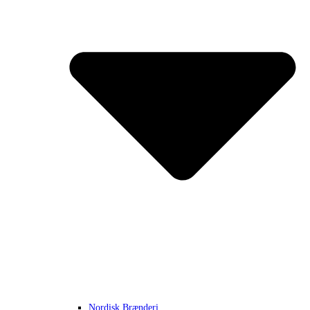
Nordisk Brænderi