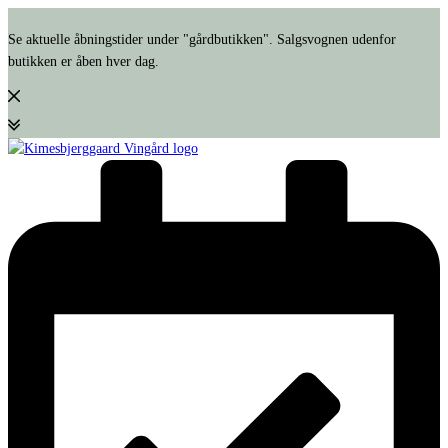
Se aktuelle åbningstider under "gårdbutikken". Salgsvognen udenfor
butikken er åben hver dag.