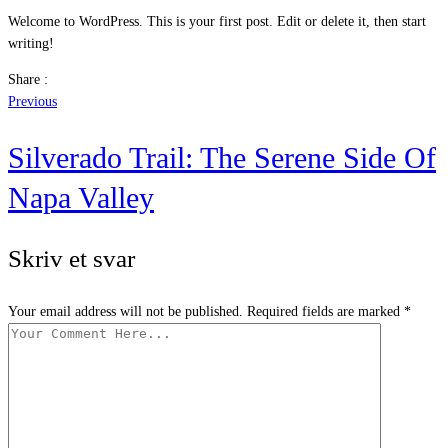
Welcome to WordPress. This is your first post. Edit or delete it, then start
writing!
Share :
Previous
Silverado Trail: The Serene Side Of
Napa Valley
Skriv et svar
Your email address will not be published. Required fields are marked *