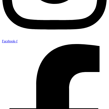
Facebook-f