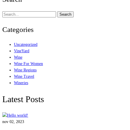
Search
Categories
Uncategorized
VineYard
Wine
Wine For Women
Wine Regions
Wine Travel
Wineries
Latest Posts
nov 02, 2023