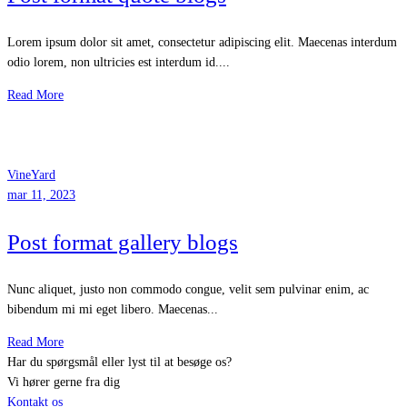
Lorem ipsum dolor sit amet, consectetur adipiscing elit. Maecenas interdum
odio lorem, non ultricies est interdum id....
Read More
VineYard
mar 11, 2023
Post format gallery blogs
Nunc aliquet, justo non commodo congue, velit sem pulvinar enim, ac
bibendum mi mi eget libero. Maecenas...
Read More
Har du spørgsmål eller lyst til at besøge os?
Vi hører gerne fra dig
Kontakt os