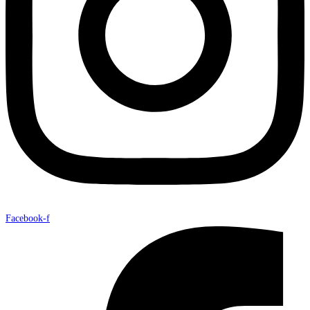
Facebook-f