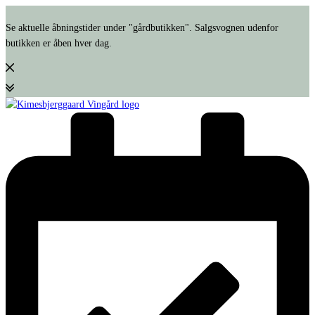
Se aktuelle åbningstider under "gårdbutikken". Salgsvognen udenfor
butikken er åben hver dag.