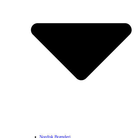
Nordisk Brænderi