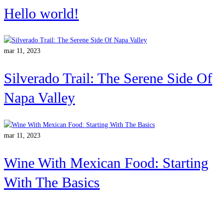
Hello world!
mar 11, 2023
Silverado Trail: The Serene Side Of
Napa Valley
mar 11, 2023
Wine With Mexican Food: Starting
With The Basics