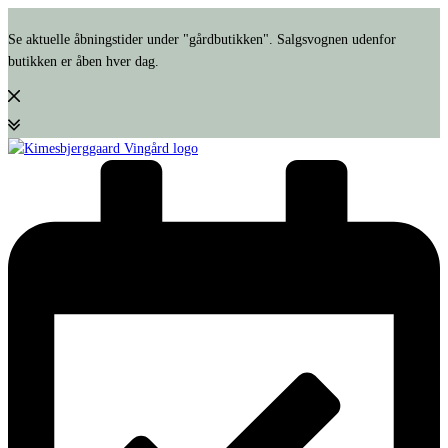
Se aktuelle åbningstider under "gårdbutikken". Salgsvognen udenfor
butikken er åben hver dag.