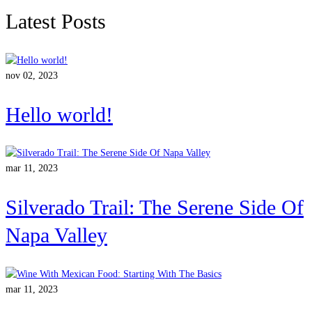
Latest Posts
nov 02, 2023
Hello world!
mar 11, 2023
Silverado Trail: The Serene Side Of
Napa Valley
mar 11, 2023