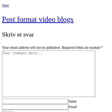
Next
Post format video blogs
Skriv et svar
Your email address will not be published. Required fields are marked *
Name
Email