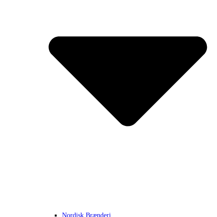
Nordisk Brænderi