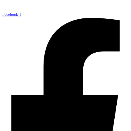
Facebook-f