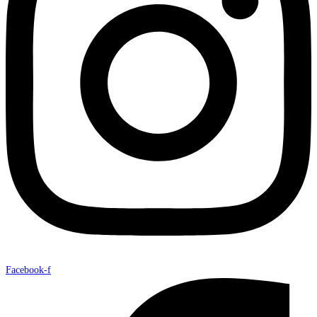
Facebook-f