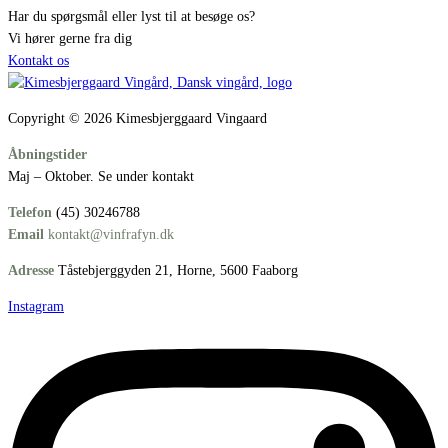
Har du spørgsmål eller lyst til at besøge os?
Vi hører gerne fra dig
Kontakt os
Copyright © 2026 Kimesbjerggaard Vingaard
Åbningstider
Maj – Oktober. Se under kontakt
Telefon
(45) 30246788
Email
kontakt@vinfrafyn.dk
Adresse
Tåstebjerggyden 21, Horne, 5600 Faaborg
Instagram