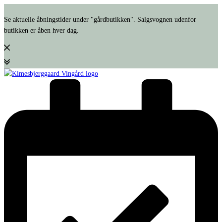
Se aktuelle åbningstider under "gårdbutikken". Salgsvognen udenfor
butikken er åben hver dag.