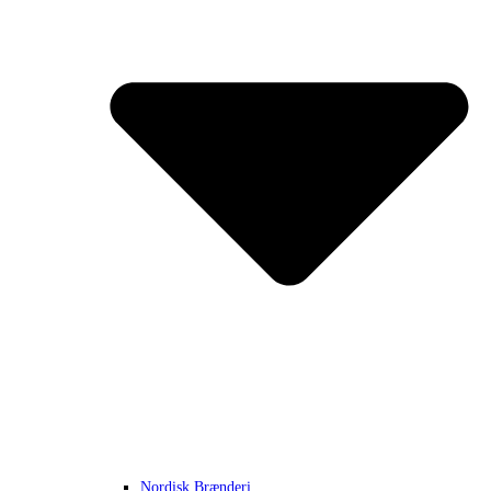
Nordisk Brænderi