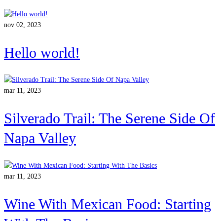
nov 02, 2023
Hello world!
mar 11, 2023
Silverado Trail: The Serene Side Of
Napa Valley
mar 11, 2023
Wine With Mexican Food: Starting