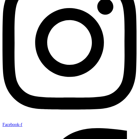
Facebook-f