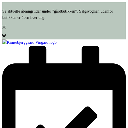
Se aktuelle åbningstider under "gårdbutikken". Salgsvognen udenfor
butikken er åben hver dag.