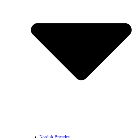
Nordisk Brænderi